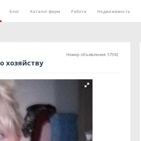
Блог
Каталог фирм
Работа
Недвижимость
Номер объявления:
57592
о хозяйству