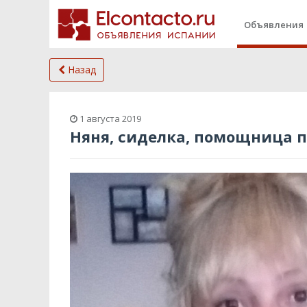
Объявления
Назад
1 августа 2019
Няня, сиделка, помощница п