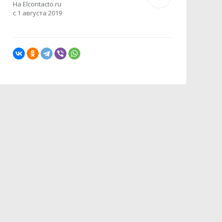
На Elcontacto.ru
с 1 августа 2019