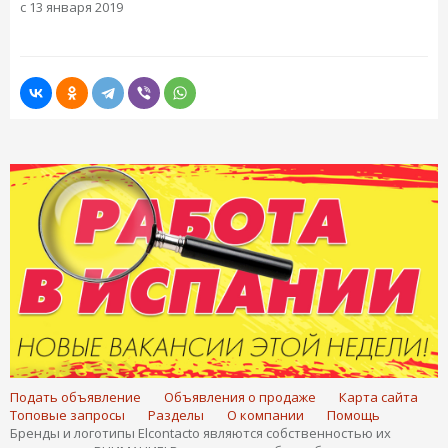
с 13 января 2019
Подать объявление
Объявления о продаже
Карта сайта
Топовые запросы
Разделы
О компании
Помощь
Бренды и логотипы Elcontacto являются собственностью их