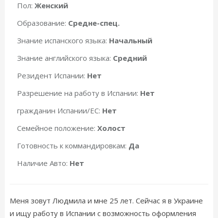
Пол:
Женский
Образование:
Средне-спец.
Знание испанского языка:
Начальный
Знание английского языка:
Средний
Резидент Испании:
Нет
Разрешение на работу в Испании:
Нет
гражданин Испании/ЕС:
Нет
Семейное положение:
Холост
Готовность к коммандировкам:
Да
Наличие Авто:
Нет
Меня зовут Людмила и мне 25 лет. Сейчас я в Украине
и ищу работу в Испании с возможность оформления