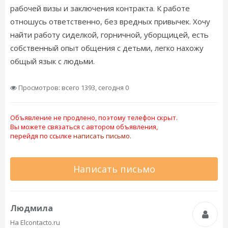
рабочей визы и заключения контракта. К работе
отношусь ответственно, без вредных привычек. Хочу
найти работу сиделкой, горничной, уборщицей, есть
собственный опыт общения с детьми, легко нахожу
общый язык с людьми.
Просмотров: всего 1393, сегодня 0
Объявление не продлено, поэтому телефон скрыт.
Вы можете связаться с автором объявления,
перейдя по ссылке
написать письмо.
Написать письмо
Людмила
На Elcontacto.ru