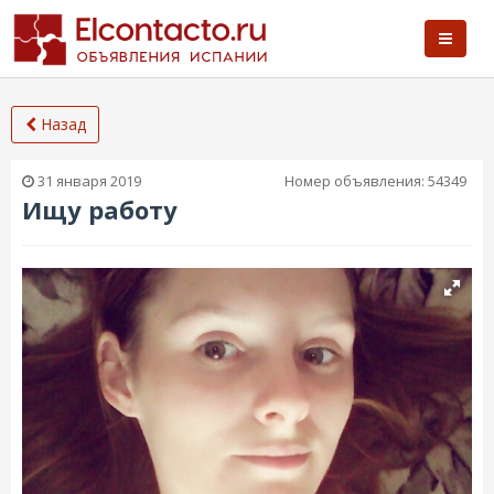
Назад
31 января 2019
Номер объявления:
54349
Ищу работу