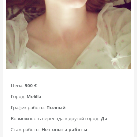
Цена:
900 €
Город:
Melilla
График работы:
Полный
Возможность переезда в другой город:
Да
Стаж работы:
Нет опыта работы