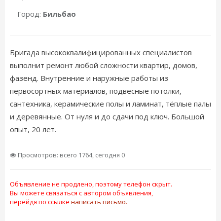
Город:
Бильбао
Бригада высококвалифицированных специалистов
выполнит ремонт любой сложности квартир, домов,
фазенд. Внутренние и наружные работы из
первосортных материалов, подвесные потолки,
сантехника, керамические полы и ламинат, тёплые палы
и деревянные. От нуля и до сдачи под ключ. Большой
опыт, 20 лет.
Просмотров: всего 1764, сегодня 0
Объявление не продлено, поэтому телефон скрыт.
Вы можете связаться с автором объявления,
перейдя по ссылке
написать письмо.