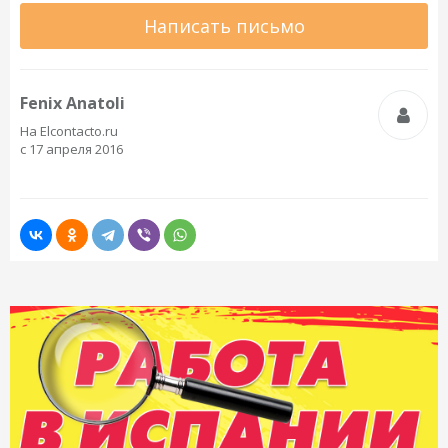
Написать письмо
Fenix Anatoli
На Elcontacto.ru
с 17 апреля 2016