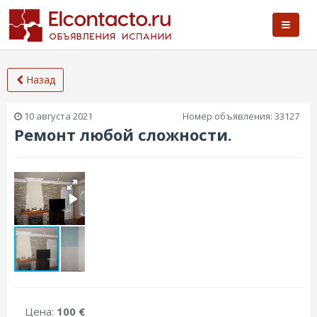
Назад
10 августа 2021
Номер объявления:
33127
Ремонт любой сложности.
Цена:
100 €