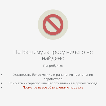
По Вашему запросу ничего не
найдено
Попробуйте:
Установить более мягкие ограничения на значения
параметров
Поискать интересующие Вас объявления в другом городе
Посмотреть все объявления о продаже