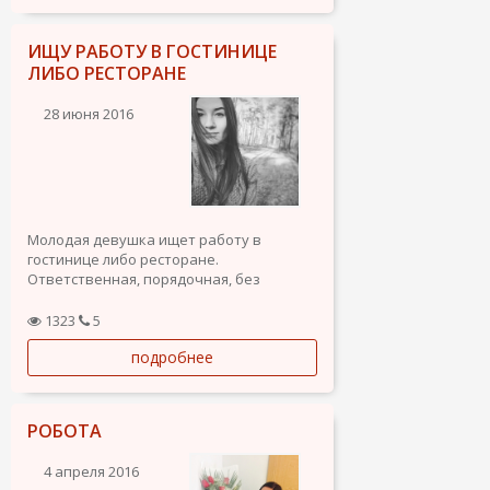
ИЩУ РАБОТУ В ГОСТИНИЦЕ
ЛИБО РЕСТОРАНЕ
28 июня 2016
Молодая девушка ищет работу в
гостинице либо ресторане.
Ответственная, порядочная, без
вредных привычек.
1323
5
подробнее
РОБОТА
4 апреля 2016