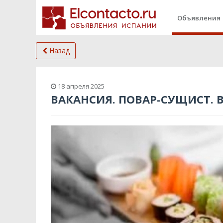
Объявления
Назад
18 апреля 2025
ВАКАНСИЯ. ПОВАР-СУЩИСТ.