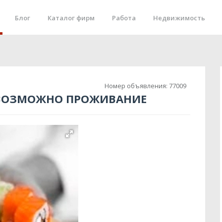
Блог
Каталог фирм
Работа
Недвижимость
Номер объявления:
77009
 ВОЗМОЖНО ПРОЖИВАНИЕ