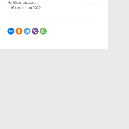
На Elcontacto.ru
с 16 сентября 2022