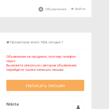
Войти
Объявление
Просмотров: всего 1434, сегодня 1
Объявление не продлено, поэтому телефон
скрыт.
Вы можете связаться с автором объявления,
перейдя по ссылке
написать письмо.
Написать письмо
Nikita