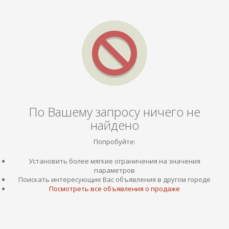
По Вашему запросу ничего не
найдено
Попробуйте:
Установить более мягкие ограничения на значения
параметров
Поискать интересующие Вас объявления в другом городе
Посмотреть все объявления о продаже