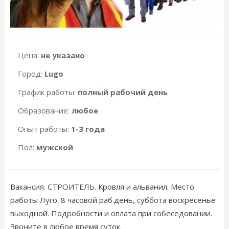
Цена:
не указано
Город:
Lugo
График работы:
полный рабочий день
Образование:
любое
Опыт работы:
1-3 года
Пол:
мужской
Вакансия. СТРОИТЕЛЬ. Кровля и альванил. Место
работы Луго. 8 часовой раб.день, суббота воскресенье
выходной. Подробности и оплата при собеседовании.
Звоните в любое время суток.