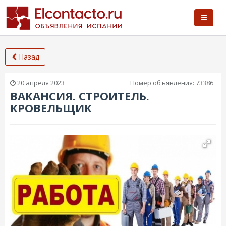
Назад
20 апреля 2023
Номер объявления:
73386
ВАКАНСИЯ. СТРОИТЕЛЬ.
КРОВЕЛЬЩИК