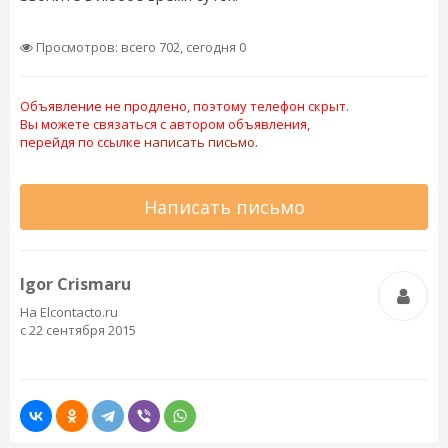
Просмотров: всего 702, сегодня 0
Объявление не продлено, поэтому телефон скрыт.
Вы можете связаться с автором объявления,
перейдя по ссылке
написать письмо.
Написать письмо
Igor Crismaru
На Elcontacto.ru
с 22 сентября 2015