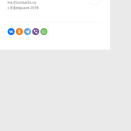
На Elcontacto.ru
с 8 февраля 2018