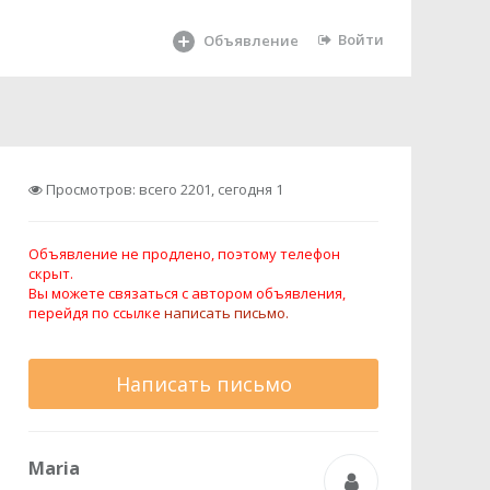
Войти
Объявление
Просмотров: всего 2201, сегодня 1
Объявление не продлено, поэтому телефон
скрыт.
Вы можете связаться с автором объявления,
перейдя по ссылке
написать письмо.
Написать письмо
Maria