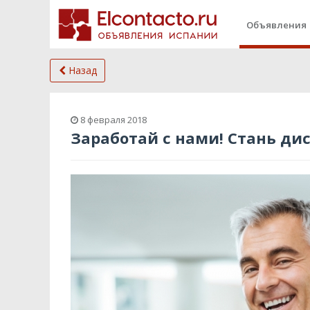
Объявления
Назад
8 февраля 2018
Заработай с нами! Стань ди