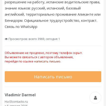
разрешение на работу, испанские водительские права,
знание языков: русский, испанский, базовый
английский, территориально проживание Аликанте или
Бенидорм. Официальное трудоустройство, контракт.
Связь по WhatsApp
Просмотров: всего 3969, сегодня 1
Объявление не продлено, поэтому телефон скрыт.
Вы можете связаться с автором объявления,
перейдя по ссылке
написать письмо.
Написать письмо
Vladimir Darmel
На Elcontacto.ru
с 6 апреля 2016