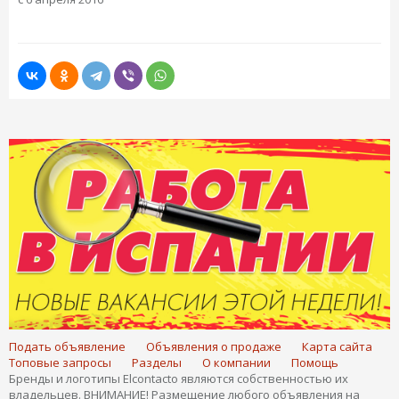
Подать объявление
Объявления о продаже
Карта сайта
Топовые запросы
Разделы
О компании
Помощь
Бренды и логотипы Elcontacto являются собственностью их
владельцев. ВНИМАНИЕ! Размещение любого объявления на