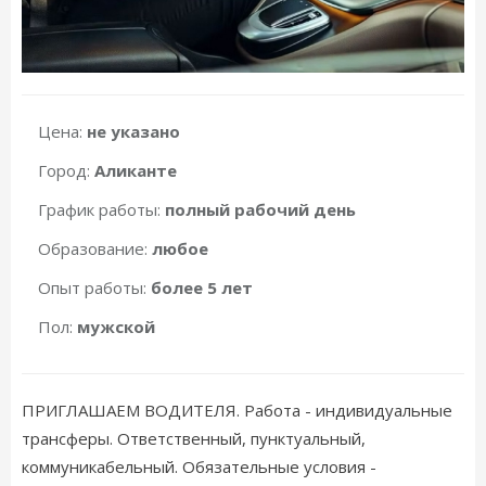
Цена:
не указано
Город:
Аликанте
График работы:
полный рабочий день
Образование:
любое
Опыт работы:
более 5 лет
Пол:
мужской
ПРИГЛАШАЕМ ВОДИТЕЛЯ. Работа - индивидуальные
трансферы. Ответственный, пунктуальный,
коммуникабельный. Обязательные условия -