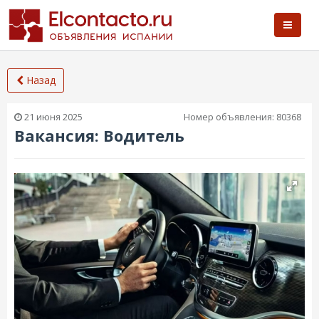
Назад
21 июня 2025
Номер объявления:
80368
Вакансия: Водитель