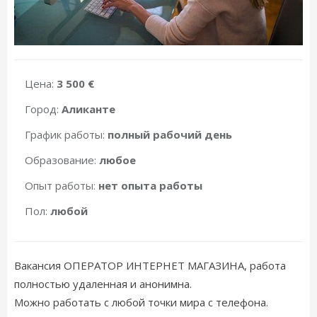
Цена:
3 500 €
Город:
Аликанте
График работы:
полный рабочий день
Образование:
любое
Опыт работы:
нет опыта работы
Пол:
любой
Вакансия ОПЕРАТОР ИНТЕРНЕТ МАГАЗИНА, работа
полностью удаленная и анонимна.
Можно работать с любой точки мира с телефона.