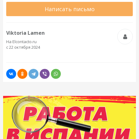
Написать письмо
Viktoria Lamen
На Elcontacto.ru
с 22 октября 2024