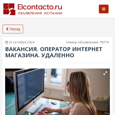
Назад
22 октября 2024
Номер объявления:
78774
ВАКАНСИЯ. ОПЕРАТОР ИНТЕРНЕТ
МАГАЗИНА. УДАЛЕННО