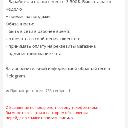
- Заработная ставка в мес от 3.500$. Выплата раз в
неделю
+ премия за продажи.
Обязанности:
- быть в сети в рабочее время;
- отвечать на сообщения клиентов;
- принимать оплату на реквезиты магазина;
- администрирование чата.
За дополнительной информацией обращайтесь в
Telegram.
Просмотров: всего 788, сегодня 1
Объявление не продлено, поэтому телефон скрыт.
Вы можете связаться с автором объявления,
перейдя по ссылке
написать письмо.