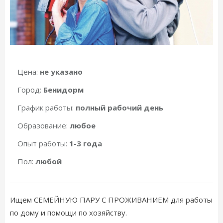
Цена:
не указано
Город:
Бенидорм
График работы:
полный рабочий день
Образование:
любое
Опыт работы:
1-3 года
Пол:
любой
Ищем СЕМЕЙНУЮ ПАРУ С ПРОЖИВАНИЕМ для работы
по дому и помощи по хозяйству.