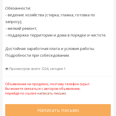
Обязанности:
- ведение хозяйства (стирка, глажка, готовка по
запросу);
- мелкий ремонт;
- поддержка территории и дома в порядке и чистоте.
Достойная заработная плата и условия работы.
Подробности при собеседовании.
Просмотров: всего 1224, сегодня 1
Объявление не продлено, поэтому телефон скрыт.
Вы можете связаться с автором объявления,
перейдя по ссылке
написать письмо.
Написать письмо