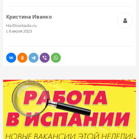
Кристина Иванко
На Elcontacto.ru
с 6 июля 2023