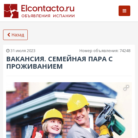
Назад
31 июля 2023
Номер объявления:
74248
ВАКАНСИЯ. СЕМЕЙНАЯ ПАРА С
ПРОЖИВАНИЕМ