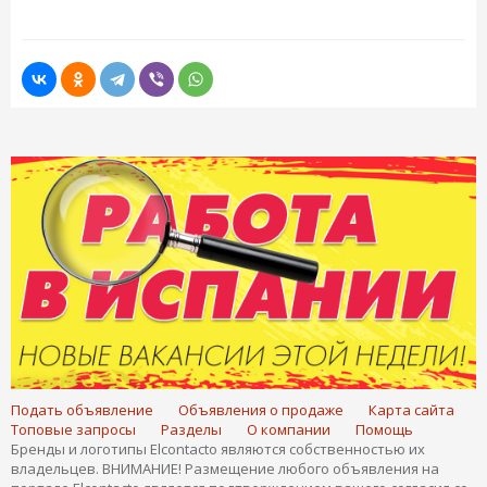
Подать объявление
Объявления о продаже
Карта сайта
Топовые запросы
Разделы
О компании
Помощь
Бренды и логотипы Elcontacto являются собственностью их
владельцев. ВНИМАНИЕ! Размещение любого объявления на