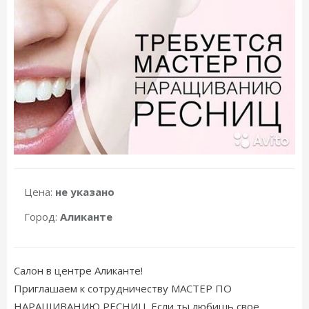
Цена:
не указано
Город:
Аликанте
Салон в центре Аликанте!
Приглашаем к сотрудничеству МАСТЕР ПО
НАРАЩИВАНИЮ РЕСНИЦ. Если ты любишь свое