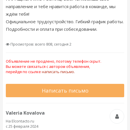
направление и тебе нравится работа в команде, мы
ждём тебя!
Официальное трудоустройство. Гибкий график работы.
Подробности и оплата при собеседовании.
Просмотров: всего 808, сегодня 2
Объявление не продлено, поэтому телефон скрыт.
Вы можете связаться с автором объявления,
перейдя по ссылке
написать письмо.
Написать письмо
Valeria Kovalova
На Elcontacto.ru
с 25 февраля 2024