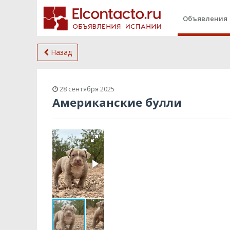
Объявления
Назад
28 сентября 2025
Американские булли