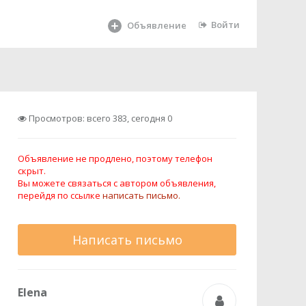
Войти
Объявление
Просмотров: всего 383, сегодня 0
Объявление не продлено, поэтому телефон
скрыт.
Вы можете связаться с автором объявления,
перейдя по ссылке
написать письмо.
Написать письмо
Elena