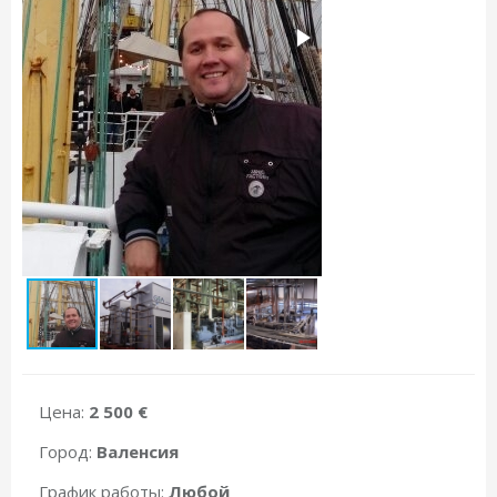
Цена:
2 500 €
Город:
Валенсия
График работы:
Любой