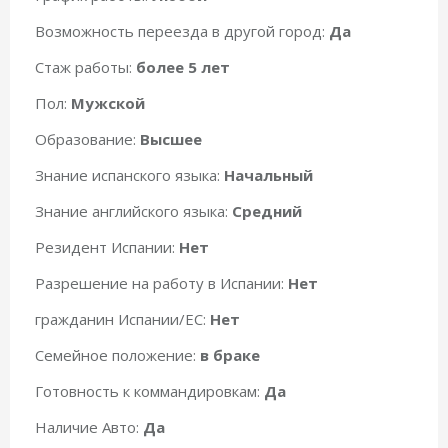
Возможность переезда в другой город:
Да
Стаж работы:
более 5 лет
Пол:
Мужской
Образование:
Высшее
Знание испанского языка:
Начальный
Знание английского языка:
Средний
Резидент Испании:
Нет
Разрешение на работу в Испании:
Нет
гражданин Испании/ЕС:
Нет
Семейное положение:
в браке
Готовность к коммандировкам:
Да
Наличие Авто:
Да