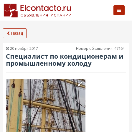
Назад
20 ноября 2017
Номер объявления:
47164
Специалист по кондиционерам и
промышленному холоду