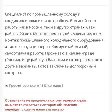
Специалист по промышленному холоду и
кондиционированию ищет работу. Большой стаж
работы как в России, так и в других странах. Стаж
работы 20 лет. Монтаж, ремонт, обслуживание, шеф-
монтаж промышленного холодильного оборудования,
а так же кондиционеров. Коммуникабельный,
самоотдача в работе. Проживаю в Калининграде
(Россия). Ищу работу в Валенсии и готов рассмотреть
другие варианты. Готов заключить долгосрочный
контракт.
Просмотров: всего 1313, сегодня 1
Объявление не продлено, поэтому телефон скрыт.
Вы можете связаться с автором объявления,
перейдя по ссылке
написать письмо.