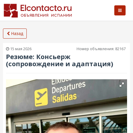
Назад
15 мая 2026
Номер объявления:
82167
Резюме: Консьерж
(сопровождение и адаптация)