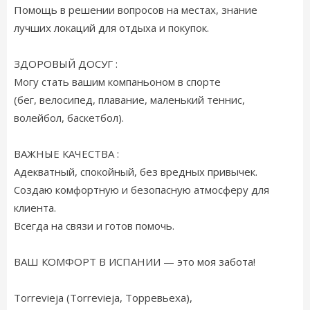
Помощь в решении вопросов на местах, знание
лучших локаций для отдыха и покупок. ​
ЗДОРОВЫЙ ДОСУГ :
Могу стать вашим компаньоном в спорте
(бег, велосипед, плавание, маленький теннис,
волейбол, баскетбол).
​ВАЖНЫЕ КАЧЕСТВА :
Адекватный, спокойный, без вредных привычек.
Создаю комфортную и безопасную атмосферу для
клиента.
Всегда на связи и готов помочь.
ВАШ КОМФОРТ В ИСПАНИИ — это моя забота!
Torrevieja (Torrevieja, Торревьеха),