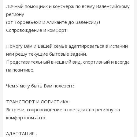
Личный помощник и консьерж по всему Валенсийскому
региону
(от Торревьехи и Аликанте до Валенсии) !
Сопровождение и комфорт.
Помогу Вам и Вашей семье адаптироваться в Испании
или решу текущие бытовые задачи.
Представительный внешний вид, спортивный и всегда
на позитиве.
​Чем я могу быть Вам полезен :
​ТРАНСПОРТ И ЛОГИСТИКА :
Встречи, сопровождение в поездках по региону на
комфортном авто.
​АДАПТАЦИЯ :