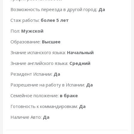
Возможность переезда в другой город:
Да
Стаж работы:
более 5 лет
Пол:
Мужской
Образование:
Высшее
Знание испанского языка:
Начальный
Знание английского языка:
Средний
Резидент Испании:
Да
Разрешение на работу в Испании:
Да
Семейное положение:
в браке
Готовность к коммандировкам:
Да
Наличие Авто:
Да