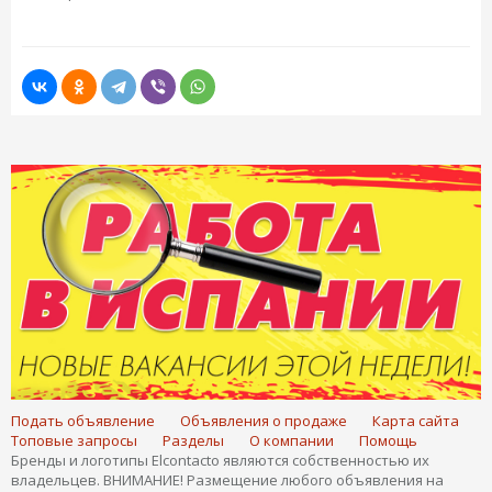
Подать объявление
Объявления о продаже
Карта сайта
Топовые запросы
Разделы
О компании
Помощь
Бренды и логотипы Elcontacto являются собственностью их
владельцев. ВНИМАНИЕ! Размещение любого объявления на