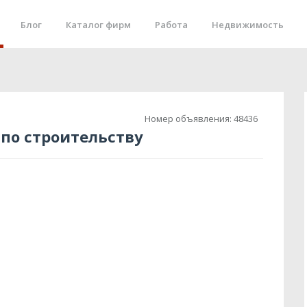
Блог
Каталог фирм
Работа
Недвижимость
Номер объявления:
48436
по строительству