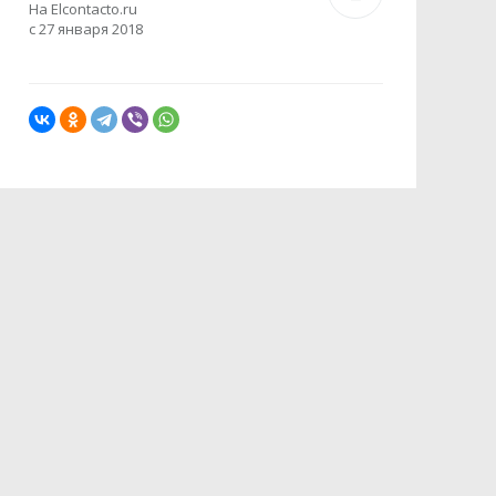
На Elcontacto.ru
с 27 января 2018