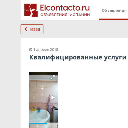
Объявления
Назад
1 апреля 2018
Квалифицированные услуги 