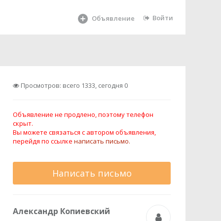
Войти
Объявление
Просмотров: всего 1333, сегодня 0
Объявление не продлено, поэтому телефон
скрыт.
Вы можете связаться с автором объявления,
перейдя по ссылке
написать письмо.
Написать письмо
Александр Копиевский