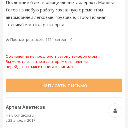
Последние 6 лет в официальных дилерах г. Москвы.
Готов на любую работу связанную с ремонтом
автомобилей легковые, грузовые, строительная
техника) и мото-транспорта.
Просмотров: всего 1124, сегодня 0
Объявление не продлено, поэтому телефон скрыт.
Вы можете связаться с автором объявления,
перейдя по ссылке
написать письмо.
Написать письмо
Артем Аветисов
На Elcontacto.ru
с 23 апреля 2017