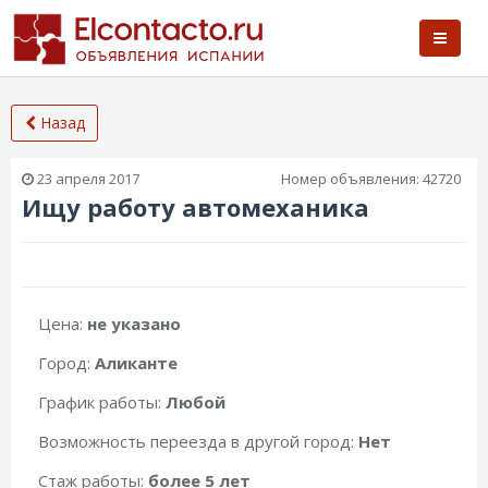
Назад
23 апреля 2017
Номер объявления:
42720
Ищу работу автомеханика
Цена:
не указано
Город:
Аликанте
График работы:
Любой
Возможность переезда в другой город:
Нет
Стаж работы:
более 5 лет