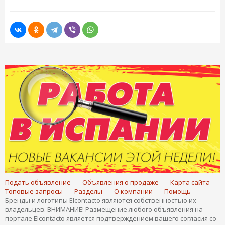
Подать объявление
Объявления о продаже
Карта сайта
Топовые запросы
Разделы
О компании
Помощь
Бренды и логотипы Elcontacto являются собственностью их
владельцев. ВНИМАНИЕ! Размещение любого объявления на
портале Elcontacto является подтверждением вашего согласия со