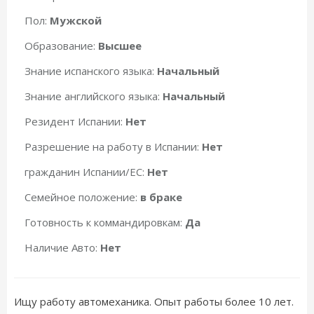
Пол:
Мужской
Образование:
Высшее
Знание испанского языка:
Начальный
Знание английского языка:
Начальный
Резидент Испании:
Нет
Разрешение на работу в Испании:
Нет
гражданин Испании/ЕС:
Нет
Семейное положение:
в браке
Готовность к коммандировкам:
Да
Наличие Авто:
Нет
Ищу работу автомеханика. Опыт работы более 10 лет.