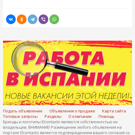
Подать объявление
Объявления о продаже
Карта сайта
Топовые запросы
Разделы
О компании
Помощь
Бренды и логотипы Elcontacto являются собственностью их
владельцев. ВНИМАНИЕ! Размещение любого объявления на
портале Elcontacto является подтверждением вашего согласия со