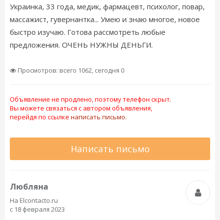
Украинка, 33 года, медик, фармацевт, психолог, повар,
массажист, гувернантка... Умею и знаю многое, новое
быстро изучаю. Готова рассмотреть любые
предложения. ОЧЕНЬ НУЖНЫ ДЕНЬГИ.
Просмотров: всего 1062, сегодня 0
Объявление не продлено, поэтому телефон скрыт.
Вы можете связаться с автором объявления,
перейдя по ссылке
написать письмо.
Написать письмо
Любляна
На Elcontacto.ru
с 18 февраля 2023