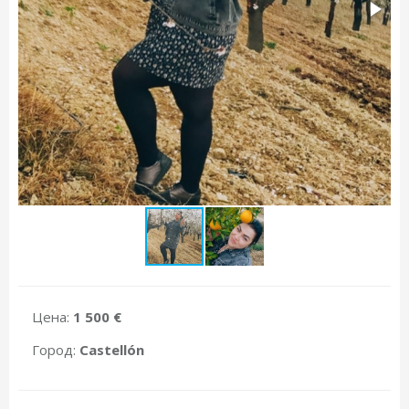
Цена:
1 500 €
Город:
Castellón