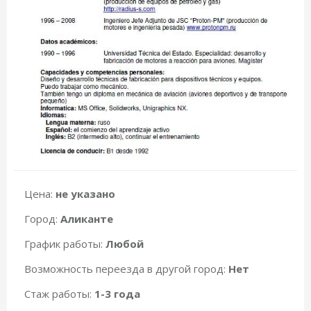
Цена:
не указано
Город:
Аликанте
График работы:
Любой
Возможность переезда в другой город:
Нет
Стаж работы:
1-3 года