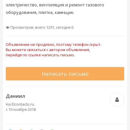
электричество, вентиляция и ремонт газового
оборудования, плитка, камнщик.
Просмотров: всего 1291, сегодня 0
Объявление не продлено, поэтому телефон скрыт.
Вы можете связаться с автором объявления,
перейдя по ссылке
написать письмо.
Написать письмо
Даниил
На Elcontacto.ru
с 10 ноября 2018