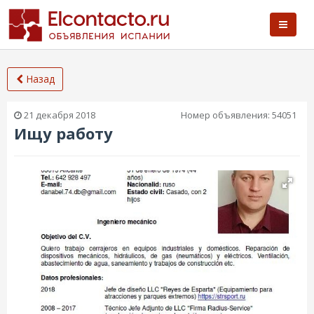
Назад
21 декабря 2018
Номер объявления:
54051
Ищу работу