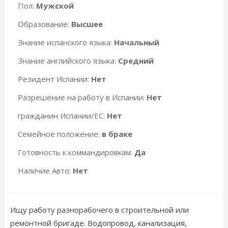
Пол:
Мужской
Образование:
Высшее
Знание испанского языка:
Начальный
Знание английского языка:
Средний
Резидент Испании:
Нет
Разрешение на работу в Испании:
Нет
гражданин Испании/ЕС:
Нет
Семейное положение:
в браке
Готовность к коммандировкам:
Да
Наличие Авто:
Нет
Ищу работу разнорабочего в строительной или
ремонтной бригаде. Водопровод, канализация,