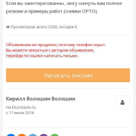
Если вы заинтересованны , могу скинуть вам полное
резюме и примеры работ (снимки ОРТО).
Просмотров: всего 2260, сегодня 0
Объявление не продлено, поэтому телефон скрыт.
Вы можете связаться с автором объявления,
перейдя по ссылке
написать письмо.
Написать письмо
Кирилл Волошин Волошин
На Elcontacto.ru
с 11 июня 2014