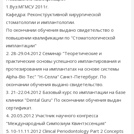
1.Вуз:МГМСУ 2011г.
Кафедра: Реконструктивной хирургической
стоматологии и имплантологии.
По окончании обучения выдано свидетельство о
повышении квалификации по "Стоматологической
имплантации"
2. 28-29.04.2012 Семинар "Теоретические и
практические основы успешного имплантирования и
протезирования на имплантатах на основе системы
Alpha-Bio Tec" "Н-Селла" Санкт-Петербург. По
окончании обучения выдано свидетельство.
3. 21-22.04.2012 Базовый курс по имплантации на базе
клиники "Dental Guru" По окончании обучения выдан
сертификат.
4. 20.05.2012 Участник научного конгресса
"Международный Симпозиум Квинтэссенция"
5. 10-11.11.2012 Clinical Periodontology Part 2 Concepts