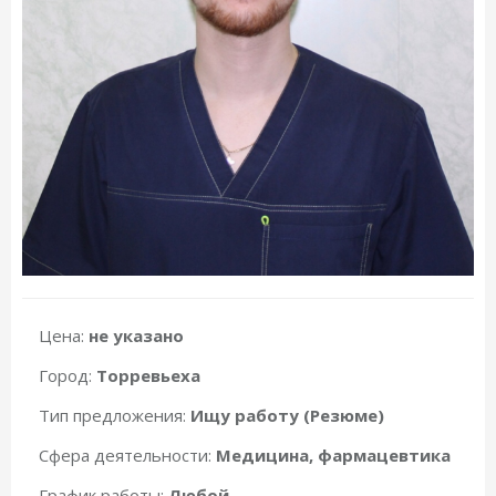
Цена:
не указано
Город:
Торревьеха
Тип предложения:
Ищу работу (Резюме)
Сфера деятельности:
Медицина, фармацевтика
График работы:
Любой