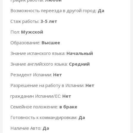
Возможность переезда в другой город:
Да
Стаж работы:
3-5 лет
Пол:
Мужской
Образование:
Высшее
Знание испанского языка:
Начальный
Знание английского языка:
Средний
Резидент Испании:
Нет
Разрешение на работу в Испании:
Нет
гражданин Испании/ЕС:
Нет
Семейное положение:
в браке
Готовность к коммандировкам:
Да
Наличие Авто:
Да