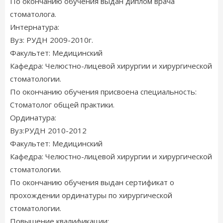
По окончанию обучения выдан диплом врача
стоматолога.
Интернатура:
Вуз: РУДН 2009-2010г.
Факультет: Медицинский
Кафедра: Челюстно-лицевой хирургии и хирургической
стоматологии.
По окончанию обучения присвоена специальность:
Стоматолог общей практики.
Ординатура:
Вуз:РУДН 2010-2012
Факультет: Медицинский
Кафедра: Челюстно-лицевой хирургии и хирургической
стоматологии.
По окончанию обучения выдан сертификат о
прохождении ординатуры по хирургической
стоматологии.
Повышение квалификации: