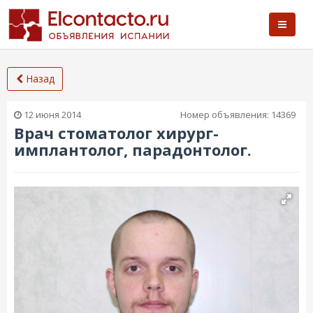
Назад
12 июня 2014
Номер объявления:
14369
Врач стоматолог хирург-
имплантолог, парадонтолог.