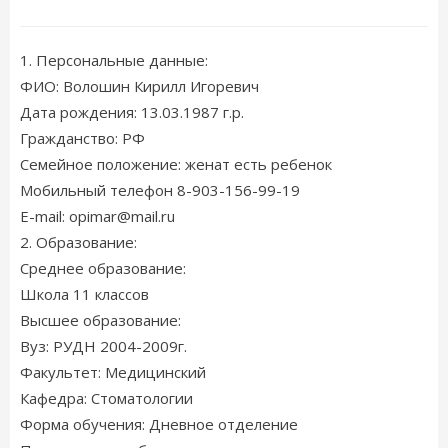
1. Персональные данные:
ФИО: Волошин Кирилл Игоревич
Дата рождения: 13.03.1987 г.р.
Гражданство: РФ
Семейное положение: женат есть ребенок
Мобильный телефон 8-903-156-99-19
E-mail: opimar@mail.ru
2. Образование:
Среднее образование:
Школа 11 классов
Высшее образование:
Вуз: РУДН 2004-2009г.
Факультет: Медицинский
Кафедра: Стоматологии
Форма обучения: Дневное отделение