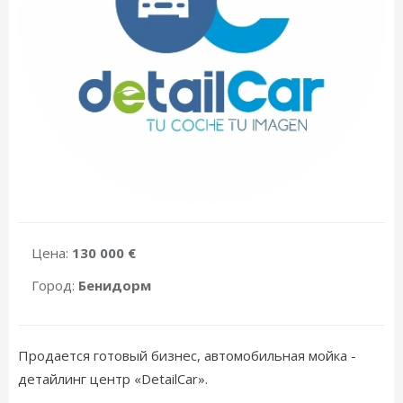
Цена:
130 000 €
Город:
Бенидорм
Продается готовый бизнес, автомобильная мойка -
детайлинг центр «DetailCar».