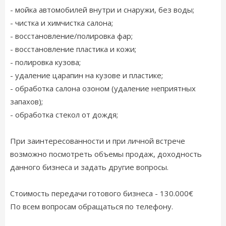
- мойка автомобилей внутри и снаружи, без воды;
- чистка и химчистка салона;
- восстановление/полировка фар;
- восстановление пластика и кожи;
- полировка кузова;
- удаление царапин на кузове и пластике;
- обработка салона озоном (удаление неприятных
запахов);
- обработка стекол от дождя;
При заинтересованности и при личной встрече
возможно посмотреть объемы продаж, доходность
данного бизнеса и задать другие вопросы.
Стоимость передачи готового бизнеса - 130.000€
По всем вопросам обращаться по телефону.