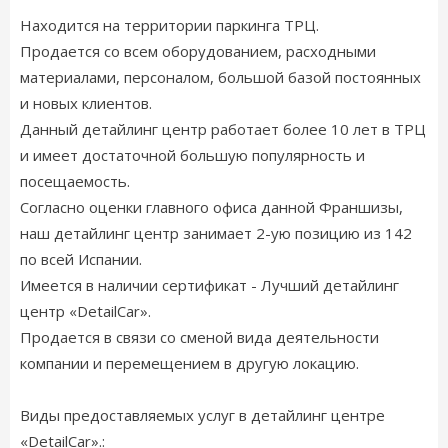
Находится на территории паркинга ТРЦ.
Продается со всем оборудованием, расходными
материалами, персоналом, большой базой постоянных
и новых клиентов.
Данный детайлинг центр работает более 10 лет в ТРЦ
и имеет достаточной большую популярность и
посещаемость.
Согласно оценки главного офиса данной Франшизы,
наш детайлинг центр занимает 2-ую позицию из 142
по всей Испании.
Имеется в наличии сертификат - Лучший детайлинг
центр «DetailCar».
Продается в связи со сменой вида деятельности
компании и перемещением в другую локацию.
Виды предоставляемых услуг в детайлинг центре
«DetailCar».: