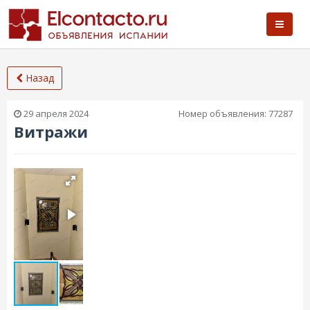
Назад
29 апреля 2024
Номер объявления:
77287
Витражи