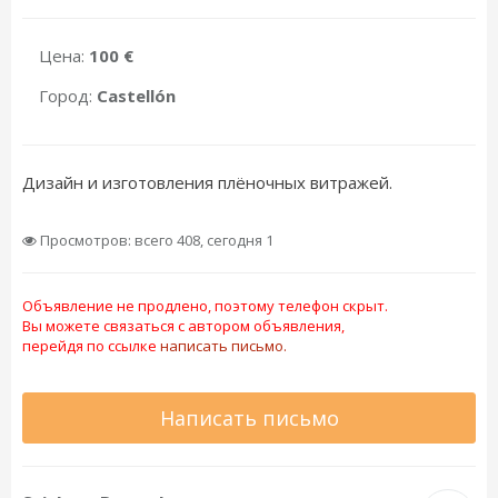
Цена:
100 €
Город:
Castellón
Дизайн и изготовления плёночных витражей.
Просмотров: всего 408, сегодня 1
Объявление не продлено, поэтому телефон скрыт.
Вы можете связаться с автором объявления,
перейдя по ссылке
написать письмо.
Написать письмо