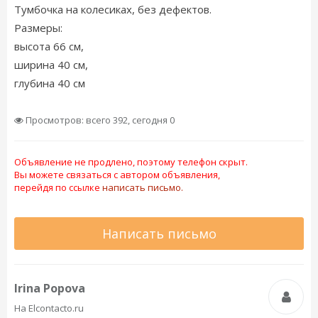
Тумбочка на колесиках, без дефектов.
Размеры:
высота 66 см,
ширина 40 см,
глубина 40 см
Просмотров: всего 392, сегодня 0
Объявление не продлено, поэтому телефон скрыт.
Вы можете связаться с автором объявления,
перейдя по ссылке
написать письмо.
Написать письмо
Irina Popova
На Elcontacto.ru