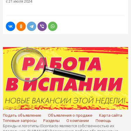
с 21 июля 2024
Подать объявление
Объявления о продаже
Карта сайта
Топовые запросы
Разделы
О компании
Помощь
Бренды и логотипы Elcontacto являются собственностью их