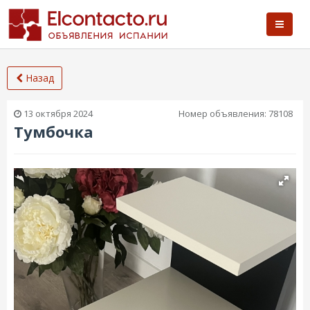
Назад
13 октября 2024
Номер объявления:
78108
Тумбочка