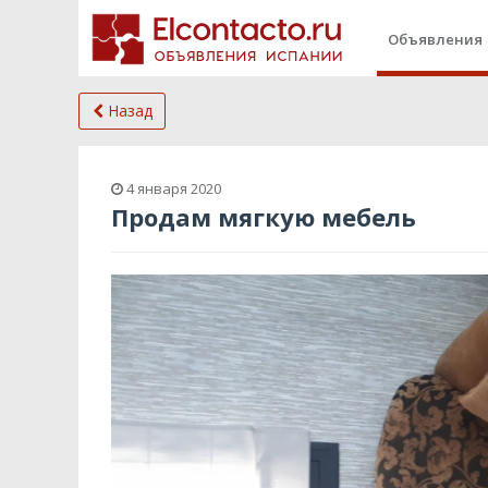
Объявления
Назад
4 января 2020
Продам мягкую мебель