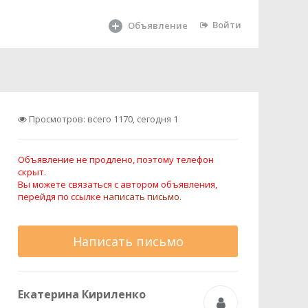
Войти
Объявление
Просмотров: всего 1170, сегодня 1
Объявление не продлено, поэтому телефон
скрыт.
Вы можете связаться с автором объявления,
перейдя по ссылке
написать письмо.
Написать письмо
Екатерина Кириленко