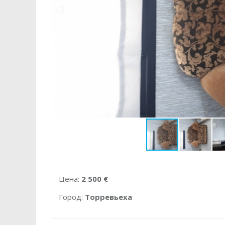
Цена:
2 500 €
Город:
Торревьеха