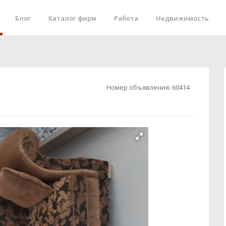
Блог
Каталог фирм
Работа
Недвижимость
Номер объявления:
60414