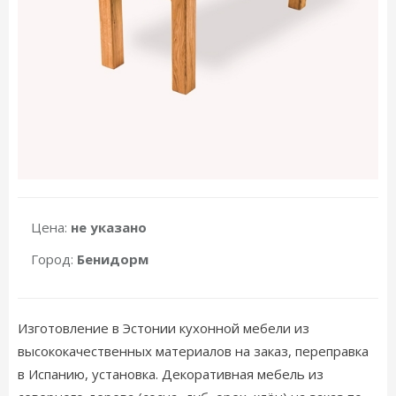
Цена:
не указано
Город:
Бенидорм
Изготовление в Эстонии кухонной мебели из
высококачественных материалов на заказ, переправка
в Испанию, установка. Декоративная мебель из