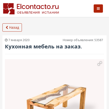
Назад
7 января 2020
Номер объявления:
53587
Кухонная мебель на заказ.