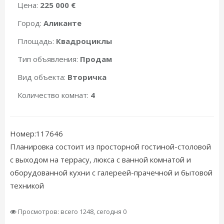
Цена:
225 000 €
Город:
Аликанте
Площадь:
Квадроциклы
Тип объявления:
Продам
Вид объекта:
Вторичка
Количество комнат:
4
Номер:117646
Планировка состоит из просторной гостиной-столовой
с выходом на террасу, люкса с ванной комнатой и
оборудованной кухни с галереей-прачечной и бытовой
техникой
Просмотров: всего 1248, сегодня 0