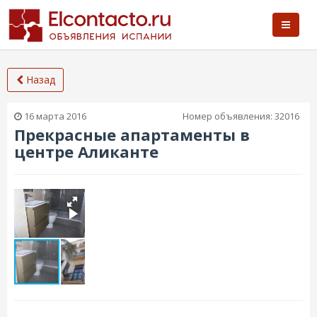
Назад
16 марта 2016
Номер объявления:
32016
Прекрасные апартаменты в
центре Аликанте