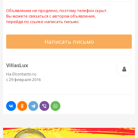
Объявление не продлено, поэтому телефон скрыт.
Вы можете связаться с автором объявления,
перейдя по ссылке
написать письмо.
Написать письмо
VillasLux
На Elcontacto.ru
с 29 февраля 2016