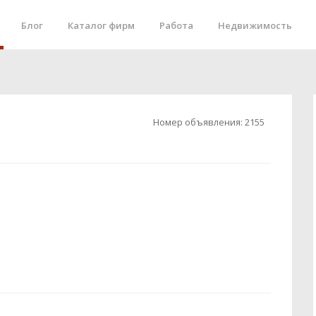
Блог
Каталог фирм
Работа
Недвижимость
Номер объявления:
2155