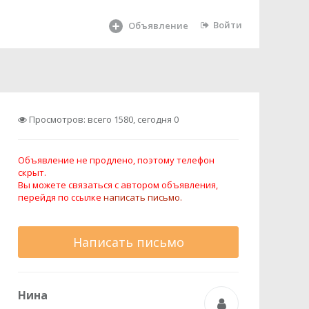
Войти
Объявление
Просмотров: всего 1580, сегодня 0
Объявление не продлено, поэтому телефон
скрыт.
Вы можете связаться с автором объявления,
перейдя по ссылке
написать письмо.
Написать письмо
Нина