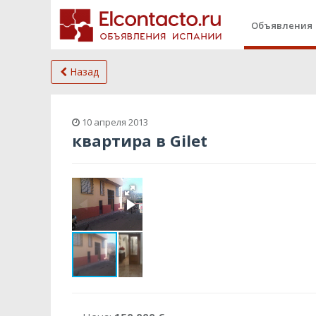
Объявления
Назад
10 апреля 2013
квартира в Gilet