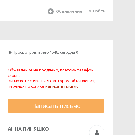
Войти
Объявление
Просмотров: всего 1548, сегодня 0
Объявление не продлено, поэтому телефон
скрыт.
Вы можете связаться с автором объявления,
перейдя по ссылке
написать письмо.
Написать письмо
АННА ПИНЯШКО