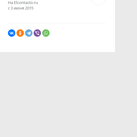
На Elcontacto.ru
с 3 июня 2015