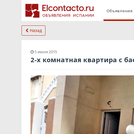
Объявления
Назад
5 июня 2015
2-х комнатная квартира с ба