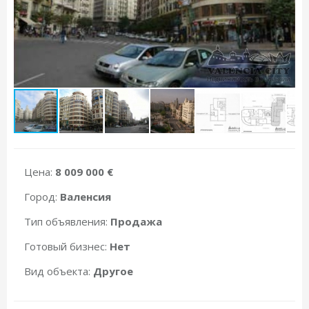
Цена:
8 009 000 €
Город:
Валенсия
Тип объявления:
Продажа
Готовый бизнес:
Нет
Вид объекта:
Другое