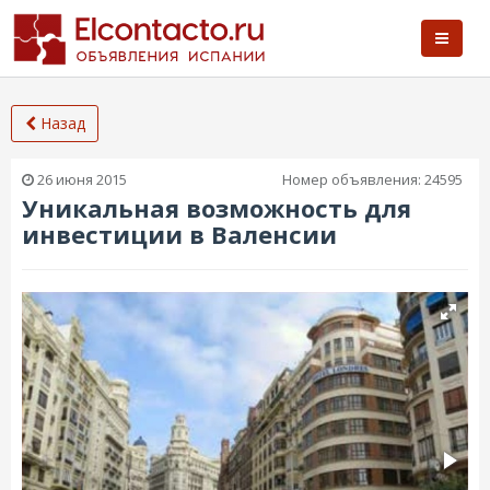
Назад
26 июня 2015
Номер объявления:
24595
Уникальная возможность для
инвестиции в Валенсии