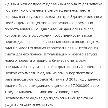
Данный бизнес проект идеальный вариант для запуска
гостиничного бизнеса в самом идеальном месте
города, в его туристическом центре. Здание имеет все
необходимые лицензии и разрешения (временно
приостановленные) для видения данного бизнеса,
которые после оформления собственности также
переходят в право пользования нового владельца. На
здание имеется полная строительная и интерьерная
смета для его полной актуализации и нового запуска
нового проекта отельного бизнеса с четырьмя
звездами. Этот уникальный и долгосрочный проект по
низкой стоимости в одном из самых перспективно
развивающихся городов Испании. В 2010 году данное
здание было официально оценено в 17.000.000 евро.
Предоставляем возможность проведения
независимого аудита до подписания контракта на
услуги с нашим агентством.