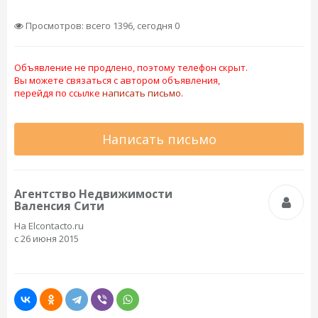
Просмотров: всего 1396, сегодня 0
Объявление не продлено, поэтому телефон скрыт.
Вы можете связаться с автором объявления,
перейдя по ссылке
написать письмо.
Написать письмо
Агентство Недвижимости
Валенсия Сити
На Elcontacto.ru
с 26 июня 2015