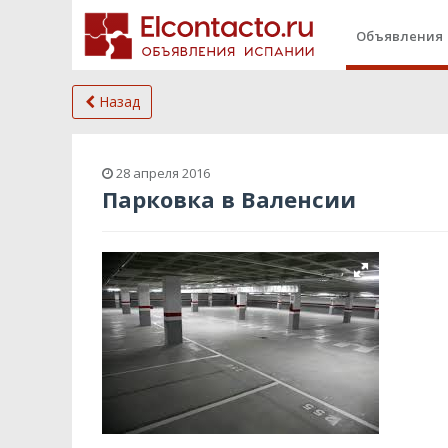
Объявления
Назад
28 апреля 2016
Парковка в Валенсии