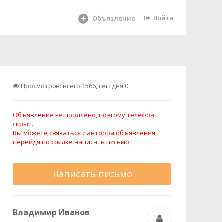
Войти
Объявление
Просмотров: всего 1566, сегодня 0
Объявление не продлено, поэтому телефон
скрыт.
Вы можете связаться с автором объявления,
перейдя по ссылке
написать письмо.
Написать письмо
Владимир Иванов