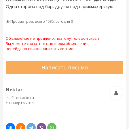
Одна сторона под бар, другая под парикмахерскую.
Просмотров: всего 1535, сегодня 0
Объявление не продлено, поэтому телефон скрыт.
Вы можете связаться с автором объявления,
перейдя по ссылке
написать письмо.
Написать письмо
Nektar
На Elcontacto.ru
с 12 марта 2015