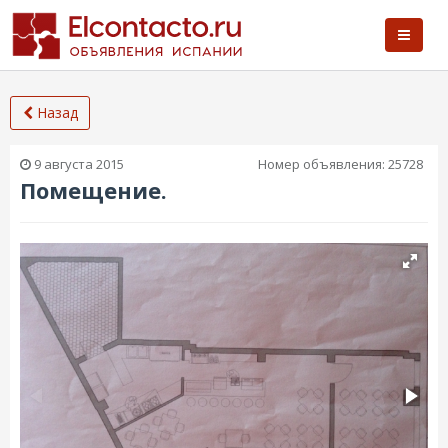
Назад
9 августа 2015
Номер объявления:
25728
Помещение.