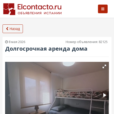
Назад
8 мая 2026
Номер объявления:
82125
Долгосрочная аренда дома