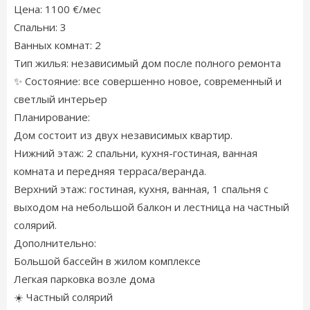
Цена: 1100 €/мес
Спальни: 3
Ванных комнат: 2
Тип жилья: независимый дом после полного ремонта
✨ Состояние: все совершенно новое, современный и
светлый интерьер
Планирование:
Дом состоит из двух независимых квартир.
Нижний этаж: 2 спальни, кухня-гостиная, ванная
комната и передняя терраса/веранда.
Верхний этаж: гостиная, кухня, ванная, 1 спальня с
выходом на небольшой балкон и лестница на частный
солярий.
Дополнительно:
Большой бассейн в жилом комплексе
Легкая парковка возле дома
☀️ Частный солярий