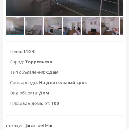
Цена:
110 €
Город:
Торревьеха
Тип объявления:
Сдам
Срок аренды:
На длительный срок
Вид объекта:
Дом
Площадь дома, от:
100
Локация: Jardin del Mar