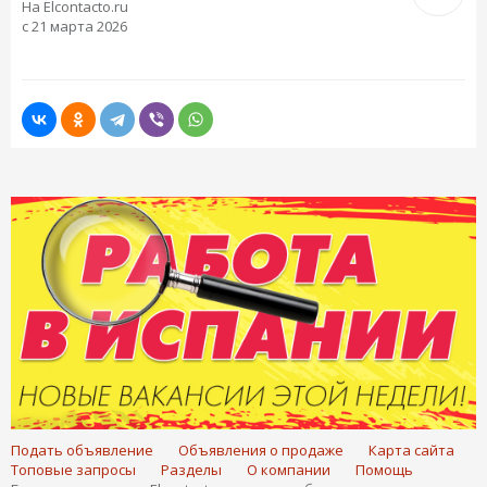
На Elcontacto.ru
с 21 марта 2026
Подать объявление
Объявления о продаже
Карта сайта
Топовые запросы
Разделы
О компании
Помощь