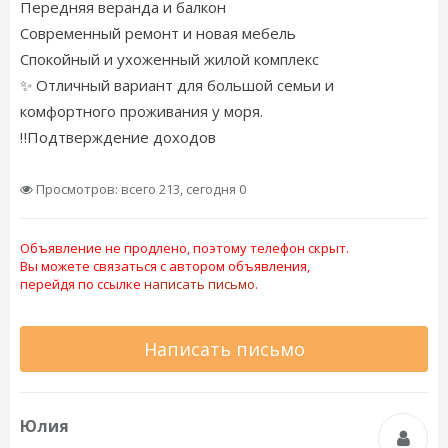
Передняя веранда и балкон
Современный ремонт и новая мебель
Спокойный и ухоженный жилой комплекс
✨ Отличный вариант для большой семьи и
комфортного проживания у моря.
‼️Подтверждение доходов
Просмотров: всего 213, сегодня 0
Объявление не продлено, поэтому телефон скрыт.
Вы можете связаться с автором объявления,
перейдя по ссылке
написать письмо.
Написать письмо
Юлия