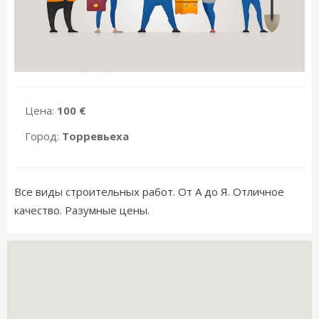
Цена:
100 €
Город:
Торревьеха
Все виды строительных работ. От А до Я. Отличное
качество. Разумные цены.