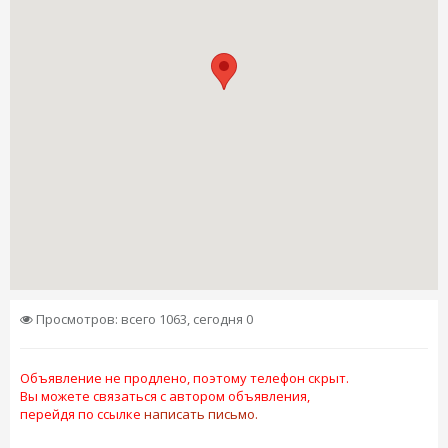
Просмотров: всего 1063, сегодня 0
Объявление не продлено, поэтому телефон скрыт.
Вы можете связаться с автором объявления,
перейдя по ссылке
написать письмо.