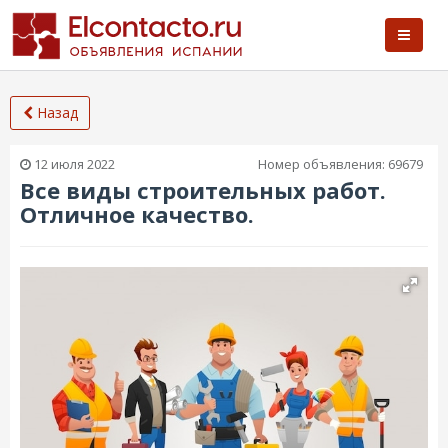
Назад
12 июля 2022
Номер объявления:
69679
Все виды строительных работ.
Отличное качество.