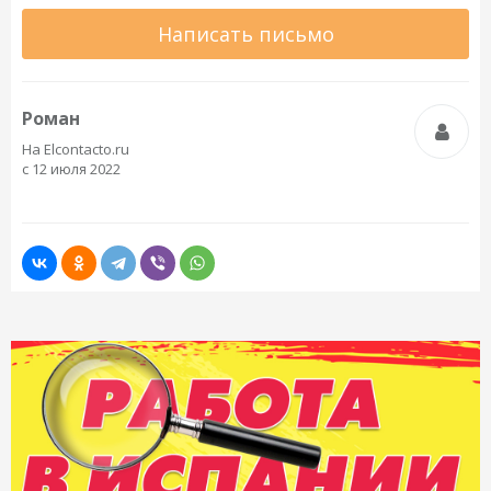
Написать письмо
Роман
На Elcontacto.ru
с 12 июля 2022