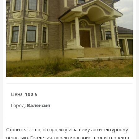
Цена:
100 €
Город:
Валенсия
Строительство, по проекту и вашему архитектурному
решению. Геодезия, проектирование, подача проекта