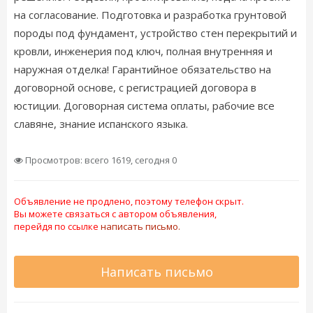
на согласование. Подготовка и разработка грунтовой
породы под фундамент, устройство стен перекрытий и
кровли, инженерия под ключ, полная внутренняя и
наружная отделка! Гарантийное обязательство на
договорной основе, с регистрацией договора в
юстиции. Договорная система оплаты, рабочие все
славяне, знание испанского языка.
Просмотров: всего 1619, сегодня 0
Объявление не продлено, поэтому телефон скрыт.
Вы можете связаться с автором объявления,
перейдя по ссылке
написать письмо.
Написать письмо