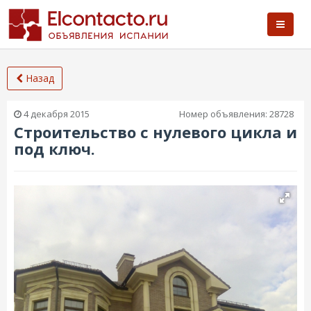
Назад
4 декабря 2015
Номер объявления:
28728
Строительство с нулевого цикла и
под ключ.