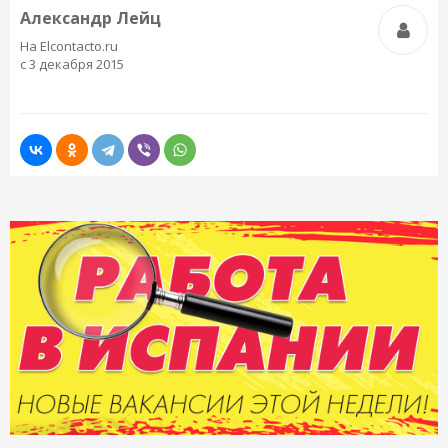
Александр Лейц
На Elcontacto.ru
с 3 декабря 2015