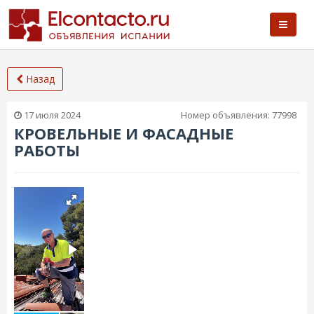
Назад
17 июля 2024
Номер объявления:
77998
КРОВЕЛЬНЫЕ И ФАСАДНЫЕ
РАБОТЫ