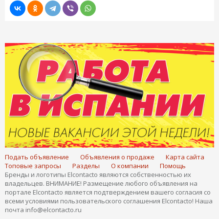
Подать объявление
Объявления о продаже
Карта сайта
Топовые запросы
Разделы
О компании
Помощь
Бренды и логотипы Elcontacto являются собственностью их
владельцев. ВНИМАНИЕ! Размещение любого объявления на
портале Elcontacto является подтверждением вашего согласия со
всеми условиями пользовательского соглашения Elcontacto! Наша
почта info@elcontacto.ru