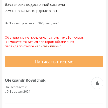
6.Установка водосточной системы;
7.Установка мансардных окон.
Просмотров: всего 360, сегодня 0
Объявление не продлено, поэтому телефон скрыт.
Вы можете связаться с автором объявления,
перейдя по ссылке
написать письмо.
Написать письмо
Oleksandr Kovalchuk
На Elcontacto.ru
с 5 февраля 2024