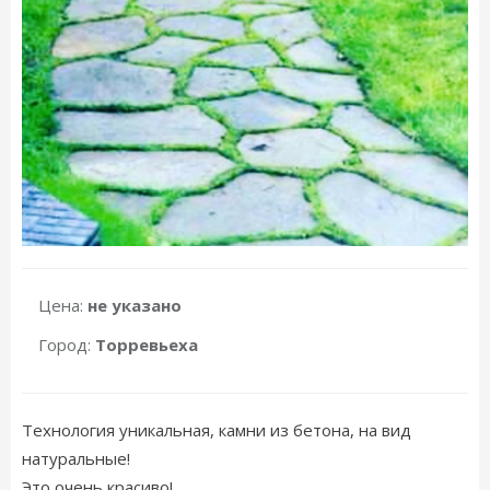
Цена:
не указано
Город:
Торревьеха
Технология уникальная, камни из бетона, на вид
натуральные!
Это очень красиво!