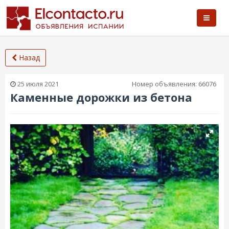
Назад
25 июля 2021
Номер объявления:
66076
Каменные дорожки из бетона