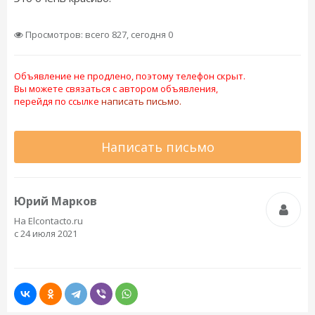
Просмотров: всего 827, сегодня 0
Объявление не продлено, поэтому телефон скрыт.
Вы можете связаться с автором объявления,
перейдя по ссылке
написать письмо.
Написать письмо
Юрий Марков
На Elcontacto.ru
с 24 июля 2021