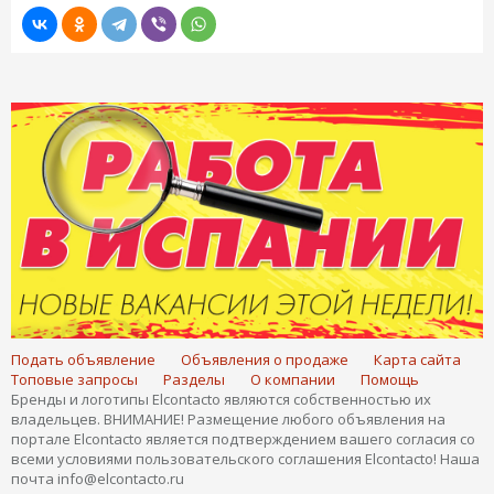
Подать объявление
Объявления о продаже
Карта сайта
Топовые запросы
Разделы
О компании
Помощь
Бренды и логотипы Elcontacto являются собственностью их
владельцев. ВНИМАНИЕ! Размещение любого объявления на
портале Elcontacto является подтверждением вашего согласия со
всеми условиями пользовательского соглашения Elcontacto! Наша
почта info@elcontacto.ru