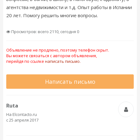
агентства недвижимости и т.д. Опыт работы в Испании
20 лет. Помогу решить многие вопросы.
Просмотров: всего 2110, сегодня 0
Объявление не продлено, поэтому телефон скрыт.
Вы можете связаться с автором объявления,
перейдя по ссылке
написать письмо.
Написать письмо
Ruta
На Elcontacto.ru
с 25 апреля 2017