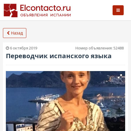
Назад
6 октября 2019
Номер объявления:
52488
Переводчик испанского языка