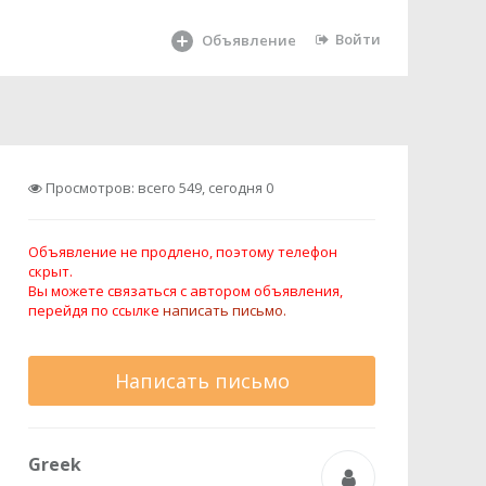
Войти
Объявление
Просмотров: всего 549, сегодня 0
Объявление не продлено, поэтому телефон
скрыт.
Вы можете связаться с автором объявления,
перейдя по ссылке
написать письмо.
Написать письмо
Greek