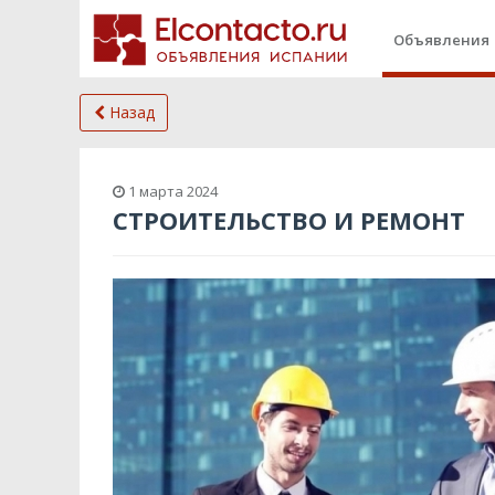
Объявления
Назад
1 марта 2024
СТРОИТЕЛЬСТВО И РЕМОНТ