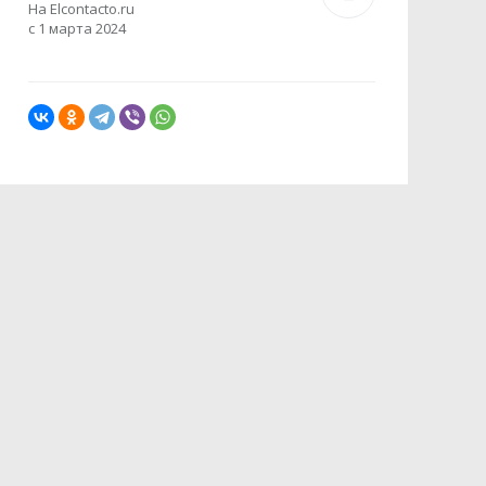
На Elcontacto.ru
с 1 марта 2024