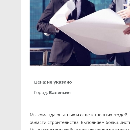
Цена:
не указано
Город:
Валенсия
Мы команда опытных и ответственных людей, 
области строительства. Выполняем большинств
Мы рассмотрим любые предложения по строит