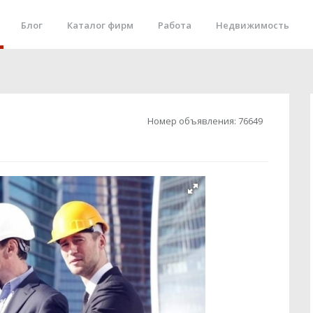
Блог
Каталог фирм
Работа
Недвижимость
Номер объявления:
76649