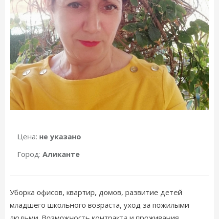
Цена:
не указано
Город:
Аликанте
Уборка офисов, квартир, домов, развитие детей
младшего школьного возраста, уход за пожилыми
людьми. Возможность контракта и проживания.