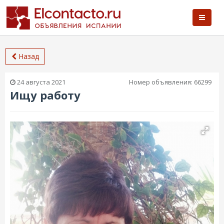
Назад
24 августа 2021
Номер объявления:
66299
Ищу работу