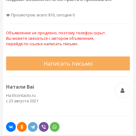
Просмотров: всего 810, сегодня 0
Объявление не продлено, поэтому телефон скрыт.
Вы можете связаться с автором объявления,
перейдя по ссылке
написать письмо.
Написать письмо
Натали Bai
На Elcontacto.ru
с 23 августа 2021