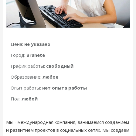
Цена:
не указано
Город:
Brunete
График работы:
свободный
Образование:
любое
Опыт работы:
нет опыта работы
Пол:
любой
Мы - международная компания, занимаемся созданием
и развитием проектов в социальных сетях. Мы создаем