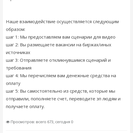
Наше взаимодействие осуществляется следующим
образом:
шаг 1: Мы предоставляем вам сценарии для видео
шаг 2: Вы размещаете вакансии на биржах/иных
источниках
шаг 3: Отправляете откликнувшимся сценарий и
требования
шаг 4: Мы перечисляем вам денежные средства на
оплату
шаг 5: Вы самостоятельно из средств, которые мы
отправили, пополняете счет, переводите зп людям и
получаете оплату.
Просмотров: всего 673, сегодня 0