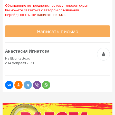
Объявление не продлено, поэтому телефон скрыт.
Вы можете связаться с автором объявления,
перейдя по ссылке
написать письмо.
Написать письмо
Анастасия Игнатова
На Elcontacto.ru
с 14 февраля 2023