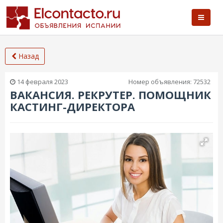
Назад
14 февраля 2023
Номер объявления:
72532
ВАКАНСИЯ. РЕКРУТЕР. ПОМОЩНИК
КАСТИНГ-ДИРЕКТОРА