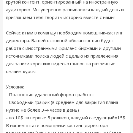
крутой контент, ориентированный на иностранную
аудиторию. Мы уверенно развиваемся каждый день и
приглашаем тебя творить историю вместе с нами!
Сейчас к нам в команду необходим помощник-кастинг
директора. Вашей основной обязанностью будет
работа с иностранными фриланс-биржами и другими
источниками поиска людей с целью их привлечения
для записи коротких видео-отзывов на различные
онлайн-курсы.
Условия:
- Полностью удаленный формат работы
- Свободный график (в среднем для закрытия плана
нужно не более 3-4 часов в день)
- по 10$ за первые 5 роликов, каждый следующий=15$.
В нашем штате помощники кастинг-директора