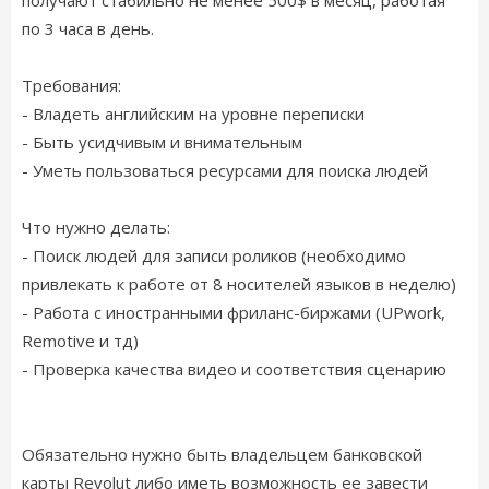
получают стабильно не менее 500$ в месяц, работая
по 3 часа в день.
Требования:
- Владеть английским на уровне переписки
- Быть усидчивым и внимательным
- Уметь пользоваться ресурсами для поиска людей
Что нужно делать:
- Поиск людей для записи роликов (необходимо
привлекать к работе от 8 носителей языков в неделю)
- Работа с иностранными фриланс-биржами (UPwork,
Remotive и тд)
- Проверка качества видео и соответствия сценарию
Обязательно нужно быть владельцем банковской
карты Revolut либо иметь возможность ее завести