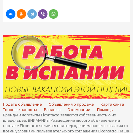
Подать объявление
Объявления о продаже
Карта сайта
Топовые запросы
Разделы
О компании
Помощь
Бренды и логотипы Elcontacto являются собственностью их
владельцев. ВНИМАНИЕ! Размещение любого объявления на
портале Elcontacto является подтверждением вашего согласия со
всеми условиями пользовательского соглашения Elcontacto! Наша