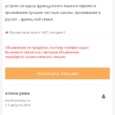
устрою на курсы французского языка в париже и
проживание.лучшие частные школы, проживание в
русско - франц-кой семье
Просмотров: всего 1427, сегодня 0
Объявление не продлено, поэтому телефон скрыт.
Вы можете связаться с автором объявления,
перейдя по ссылке
написать письмо.
Написать письмо
елена рива
На Elcontacto.ru
с 7 августа 2013