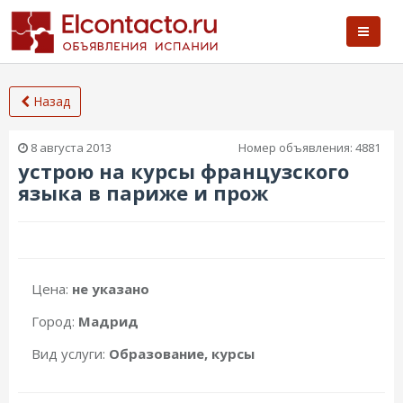
Назад
8 августа 2013
Номер объявления:
4881
устрою на курсы французского
языка в париже и прож
Цена:
не указано
Город:
Мадрид
Вид услуги:
Образование, курсы