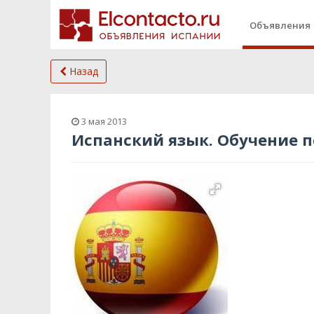
Объявления
Назад
3 мая 2013
Испанский язык. Обучение п