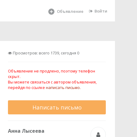
Войти
Объявление
Просмотров: всего 1739, сегодня 0
Объявление не продлено, поэтому телефон
скрыт.
Вы можете связаться с автором объявления,
перейдя по ссылке
написать письмо.
Написать письмо
Анна Лысеева