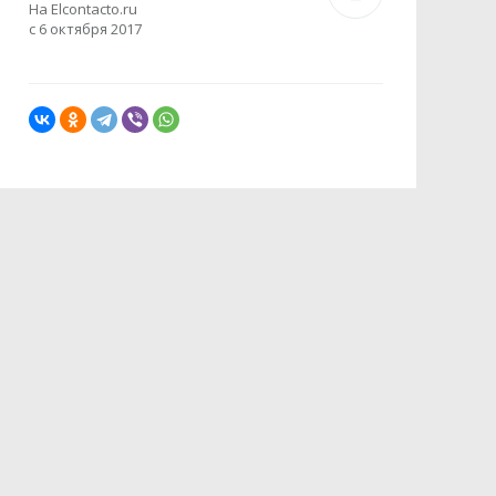
На Elcontacto.ru
с 6 октября 2017