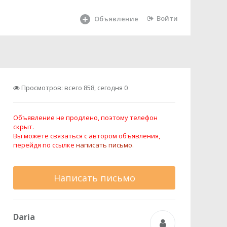
Войти
Объявление
Просмотров: всего 858, сегодня 0
Объявление не продлено, поэтому телефон
скрыт.
Вы можете связаться с автором объявления,
перейдя по ссылке
написать письмо.
Написать письмо
Daria