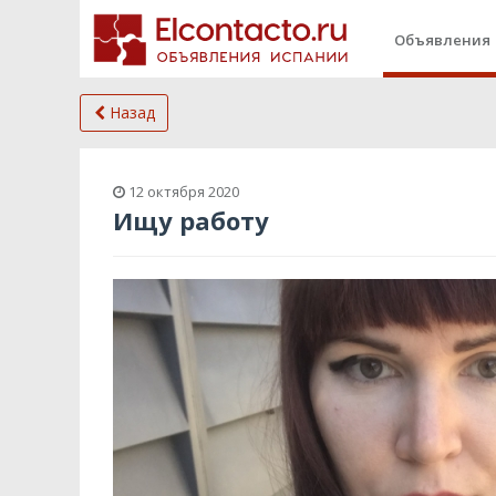
Объявления
Назад
12 октября 2020
Ищу работу