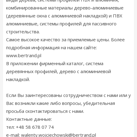
комбинированные материалы дерево-алюминиевые
(деревянные окна с алюминиевой накладкой) и ПВХ
алюминиевые, системы профилей для пассивного
строительства.
Самое высокое качество за приемлемые цены. Более
подробная информация на нашем сайте:
www.bertrand.pl
В приложении фирменный каталог, система
деревянных профилей, дерево с алюминиевой
накладкой.
Если Вы заинтересованы сотрудничеством с нами или у
Вас возникли какие либо вопросы, убедительная
просьба сконтактироваться с нами.
Контактные данные:
тел: +48 58 678 07 74
e-mail: walenty.wojciechowski@bertrand.pl