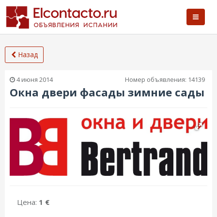
Назад
4 июня 2014
Номер объявления:
14139
Окна двери фасады зимние сады
Цена:
1 €