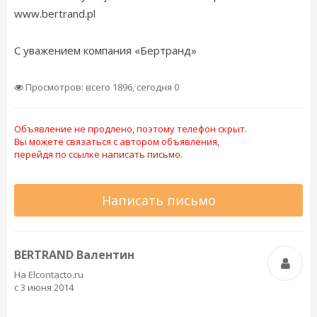
www.bertrand.pl
С уважением компания «Бертранд»
Просмотров: всего 1896, сегодня 0
Объявление не продлено, поэтому телефон скрыт.
Вы можете связаться с автором объявления,
перейдя по ссылке
написать письмо.
Написать письмо
BERTRAND Валентин
На Elcontacto.ru
с 3 июня 2014