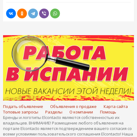
Подать объявление
Объявления о продаже
Карта сайта
Топовые запросы
Разделы
О компании
Помощь
Бренды и логотипы Elcontacto являются собственностью их
владельцев. ВНИМАНИЕ! Размещение любого объявления на
портале Elcontacto является подтверждением вашего согласия со
всеми условиями пользовательского соглашения Elcontacto! Наша