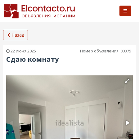
Назад
22 июня 2025
Номер объявления:
80375
Сдаю комнату