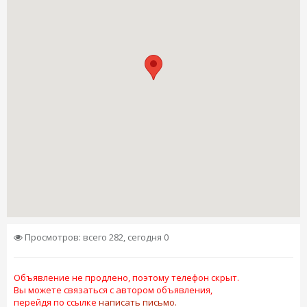
Просмотров: всего 282, сегодня 0
Объявление не продлено, поэтому телефон скрыт.
Вы можете связаться с автором объявления,
перейдя по ссылке
написать письмо.