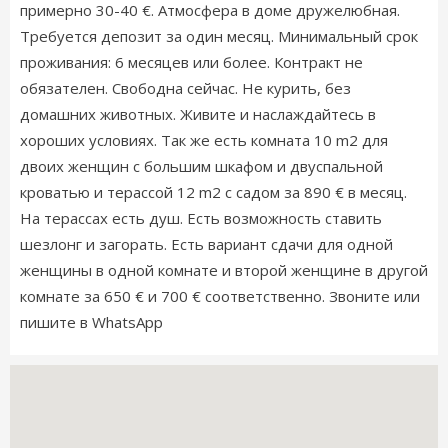
примерно 30-40 €. Атмосфера в доме дружелюбная.
Требуется депозит за один месяц. Минимальный срок
проживания: 6 месяцев или более. Контракт не
обязателен. Свободна сейчас. Не курить, без
домашних животных. Живите и наслаждайтесь в
хороших условиях. Так же есть комната 10 m2 для
двоих женщин с большим шкафом и двуспальной
кроватью и терассой 12 m2 с садом за 890 € в месяц.
На терассах есть душ. Есть возможность ставить
шезлонг и загорать. Есть вариант сдачи для одной
женщины в одной комнате и второй женщине в другой
комнате за 650 € и 700 € соответственно. Звоните или
пишите в WhatsApp