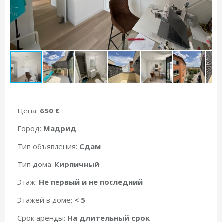
Цена:
650 €
Город:
Мадрид
Тип объявления:
Сдам
Тип дома:
Кирпичный
Этаж:
Не первый и не последний
Этажей в доме:
< 5
Срок аренды:
На длительный срок