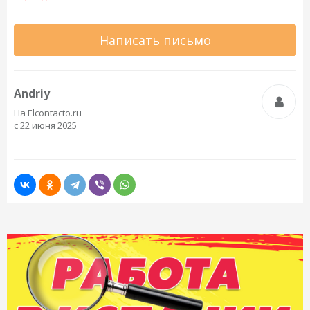
Написать письмо
Andriy
На Elcontacto.ru
с 22 июня 2025