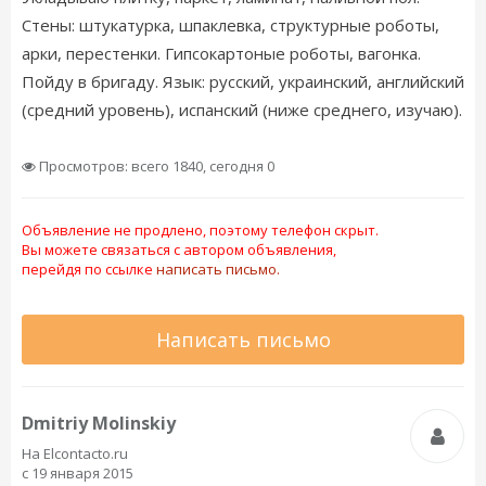
Стены: штукатурка, шпаклевка, структурные роботы,
арки, перестенки. Гипсокартоные роботы, вагонка.
Пойду в бригаду. Язык: русский, украинский, английский
(средний уровень), испанский (ниже среднего, изучаю).
Просмотров: всего 1840, сегодня 0
Объявление не продлено, поэтому телефон скрыт.
Вы можете связаться с автором объявления,
перейдя по ссылке
написать письмо.
Написать письмо
Dmitriy Molinskiy
На Elcontacto.ru
с 19 января 2015