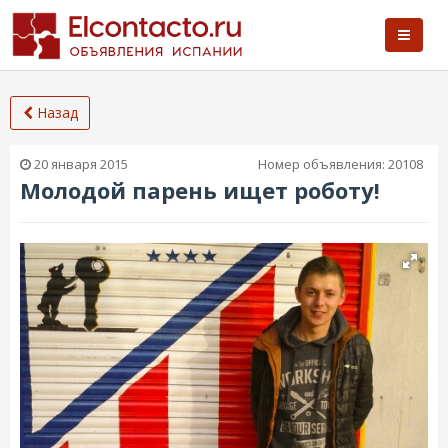
Назад
20 января 2015
Номер объявления:
20108
Молодой парень ищет роботу!