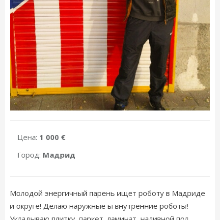
Цена:
1 000 €
Город:
Мадрид
Молодой энергичный парень ищет роботу в Мадриде
и округе! Делаю наружные ы внутренние роботы!
Укладываю плитку, паркет, ламинат, наливной пол.