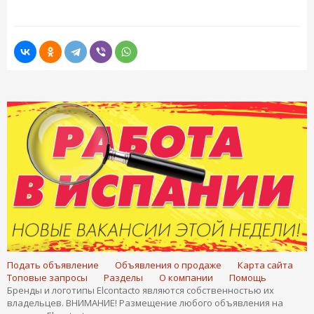
Подать объявление
Объявления о продаже
Карта сайта
Топовые запросы
Разделы
О компании
Помощь
Бренды и логотипы Elcontacto являются собственностью их
владельцев. ВНИМАНИЕ! Размещение любого объявления на