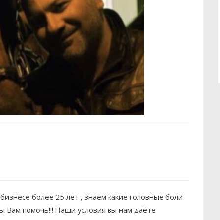
бизнесе более 25 лет , знаем какие головные боли
ы Вам помочь!!! Наши условия вы нам даёте