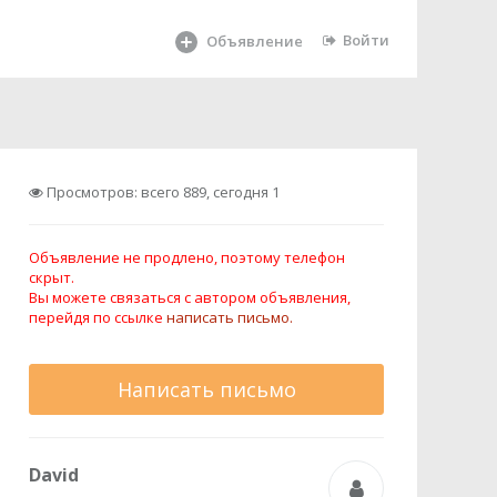
Войти
Объявление
Просмотров: всего 889, сегодня 1
Объявление не продлено, поэтому телефон
скрыт.
Вы можете связаться с автором объявления,
перейдя по ссылке
написать письмо.
Написать письмо
David