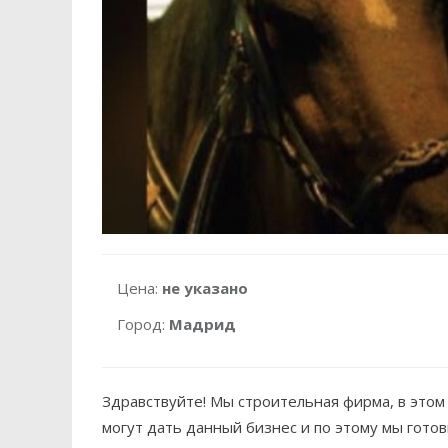
Цена:
не указано
Город:
Мадрид
Здравствуйте! Мы строительная фирма, в этом 
могут дать данный бизнес и по этому мы готов