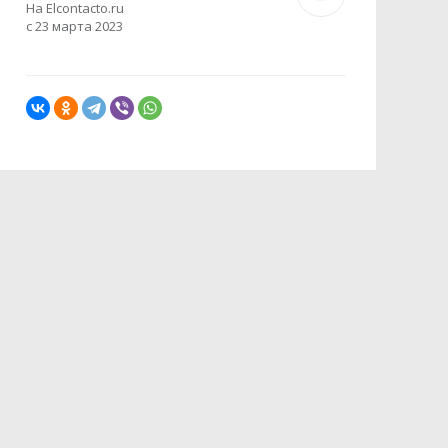
На Elcontacto.ru
с 23 марта 2023