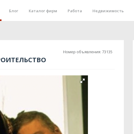
Блог
Каталог фирм
Работа
Недвижимость
Номер объявления:
73135
РОИТЕЛЬСТВО