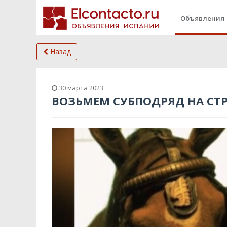
Объявления
Назад
30 марта 2023
ВОЗЬМЕМ СУБПОДРЯД НА СТ