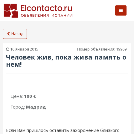
Назад
16 января 2015
Номер объявления:
19969
Человек жив, пока жива память о
нем!
Цена:
100 €
Город:
Мадрид
Если Вам пришлось оставить захоронение близкого