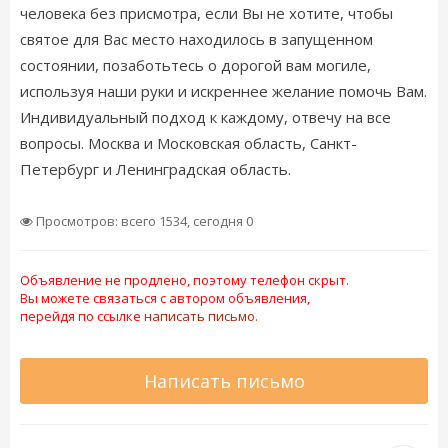
человека без присмотра, если Вы не хотите, чтобы
святое для Вас место находилось в запущенном
состоянии, позаботьтесь о дорогой вам могиле,
используя наши руки и искреннее желание помочь Вам.
Индивидуальный подход к каждому, отвечу на все
вопросы. Москва и Московская область, Санкт-
Петербург и Ленинградская область.
Просмотров: всего 1534, сегодня 0
Объявление не продлено, поэтому телефон скрыт.
Вы можете связаться с автором объявления,
перейдя по ссылке
написать письмо.
Написать письмо