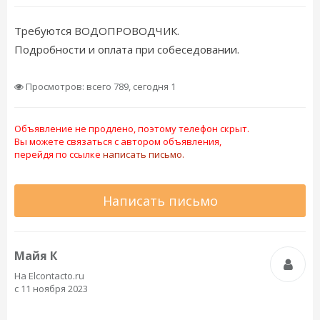
Требуются ВОДОПРОВОДЧИК.
Подробности и оплата при собеседовании.
Просмотров: всего 789, сегодня 1
Объявление не продлено, поэтому телефон скрыт.
Вы можете связаться с автором объявления,
перейдя по ссылке
написать письмо.
Написать письмо
Майя К
На Elcontacto.ru
с 11 ноября 2023