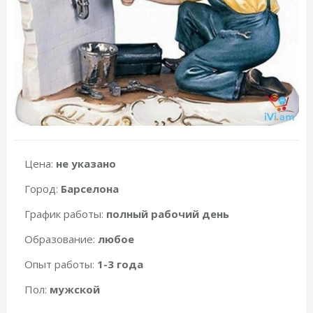
Цена:
не указано
Город:
Барселона
График работы:
полный рабочий день
Образование:
любое
Опыт работы:
1-3 года
Пол:
мужской