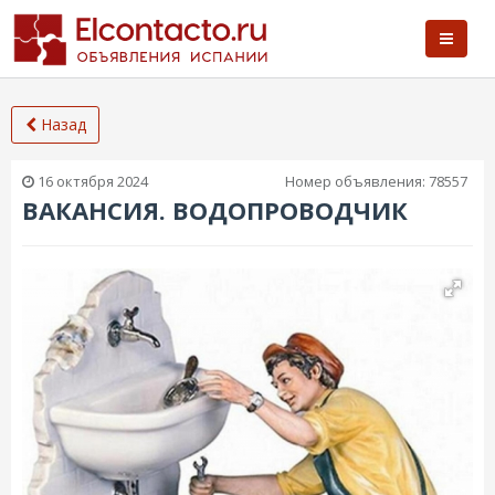
Назад
16 октября 2024
Номер объявления:
78557
ВАКАНСИЯ. ВОДОПРОВОДЧИК