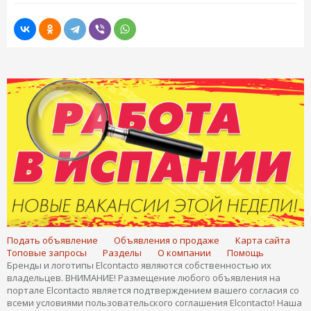
Подать объявление
Объявления о продаже
Карта сайта
Топовые запросы
Разделы
О компании
Помощь
Бренды и логотипы Elcontacto являются собственностью их
владельцев. ВНИМАНИЕ! Размещение любого объявления на
портале Elcontacto является подтверждением вашего согласия со
всеми условиями пользовательского соглашения Elcontacto! Наша